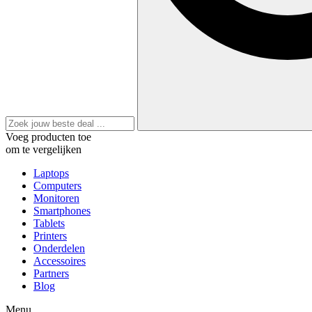
Voeg producten toe
om te vergelijken
Laptops
Computers
Monitoren
Smartphones
Tablets
Printers
Onderdelen
Accessoires
Partners
Blog
Menu