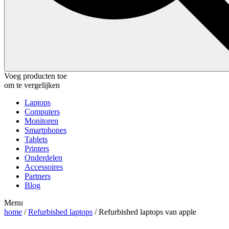
Voeg producten toe
om te vergelijken
Laptops
Computers
Monitoren
Smartphones
Tablets
Printers
Onderdelen
Accessoires
Partners
Blog
Menu
home
/
Refurbished laptops
/ Refurbished laptops van apple