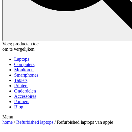
Voeg producten toe
om te vergelijken
Laptops
Computers
Monitoren
Smartphones
Tablets
Printers
Onderdelen
Accessoires
Partners
Blog
Menu
home
/
Refurbished laptops
/ Refurbished laptops van apple