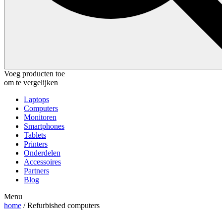
Voeg producten toe
om te vergelijken
Laptops
Computers
Monitoren
Smartphones
Tablets
Printers
Onderdelen
Accessoires
Partners
Blog
Menu
home
/ Refurbished computers