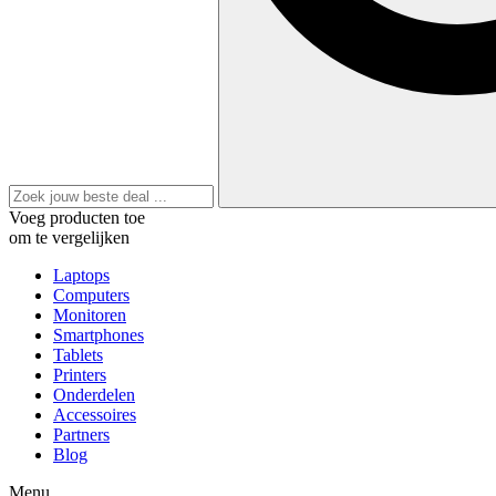
Voeg producten toe
om te vergelijken
Laptops
Computers
Monitoren
Smartphones
Tablets
Printers
Onderdelen
Accessoires
Partners
Blog
Menu