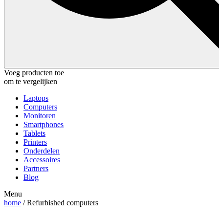
Voeg producten toe
om te vergelijken
Laptops
Computers
Monitoren
Smartphones
Tablets
Printers
Onderdelen
Accessoires
Partners
Blog
Menu
home
/ Refurbished computers