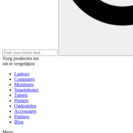
Voeg producten toe
om te vergelijken
Laptops
Computers
Monitoren
Smartphones
Tablets
Printers
Onderdelen
Accessoires
Partners
Blog
Menu