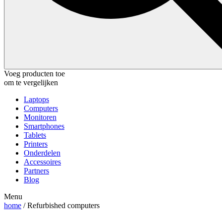
Voeg producten toe
om te vergelijken
Laptops
Computers
Monitoren
Smartphones
Tablets
Printers
Onderdelen
Accessoires
Partners
Blog
Menu
home
/ Refurbished computers